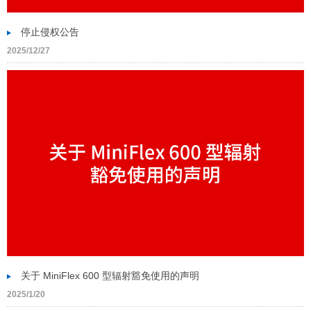
停止侵权公告
2025/12/27
关于 MiniFlex 600 型辐射豁免使用的声明
2025/1/20