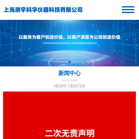
新闻中心
NEWS CENTER