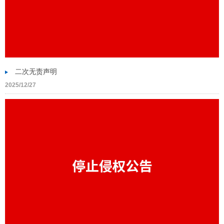
二次无责声明
2025/12/27