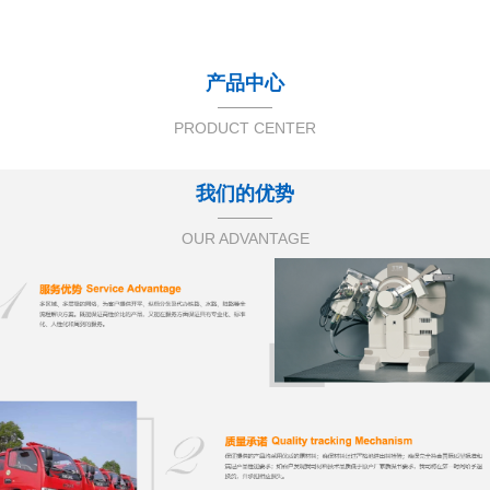
产品中心
PRODUCT CENTER
我们的优势
OUR ADVANTAGE