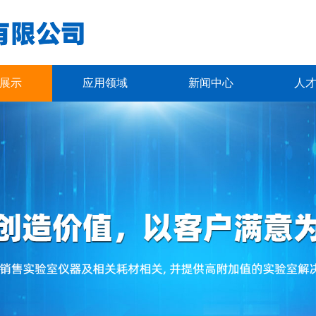
展示
应用领域
新闻中心
人