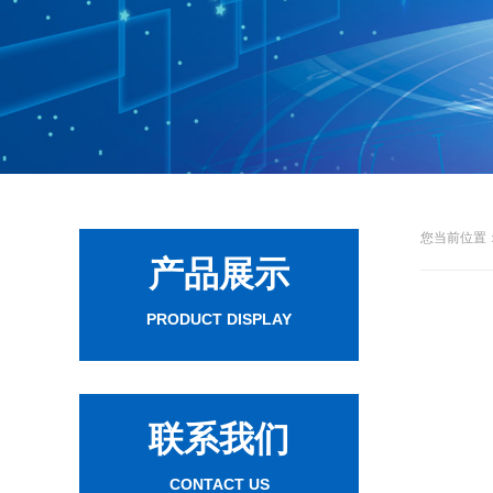
您当前位置：
产品展示
PRODUCT DISPLAY
联系我们
CONTACT US