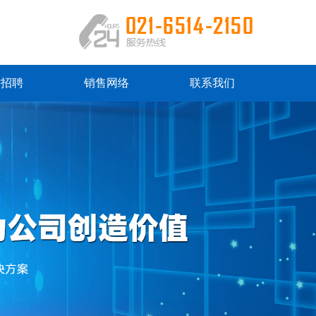
才招聘
销售网络
联系我们