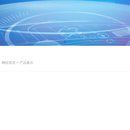
网站首页 > 产品展示