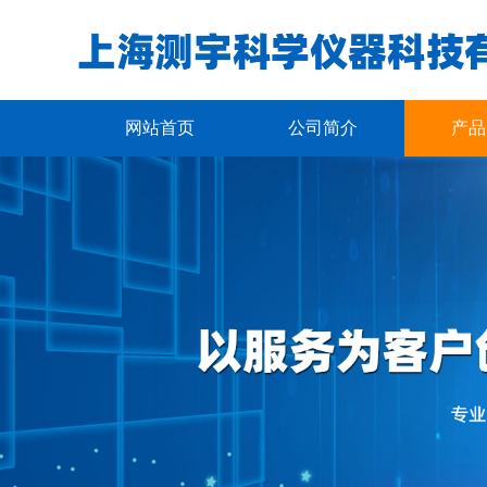
网站首页
公司简介
产品