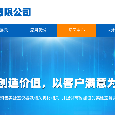
展示
应用领域
新闻中心
人