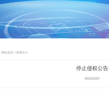
网站首页 > 新闻中心
停止侵权公告
2025/12/27