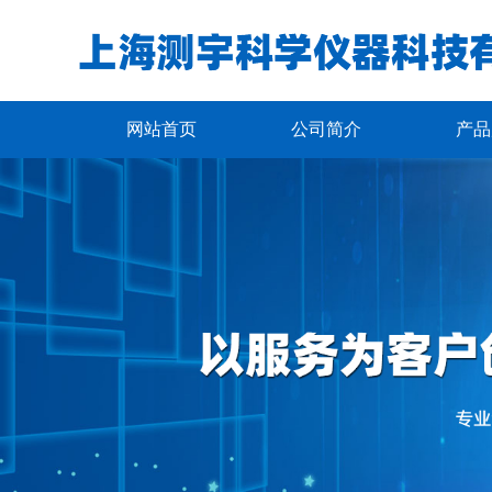
网站首页
公司简介
产品