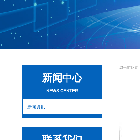
您当前位置：
新闻中心
NEWS CENTER
新闻资讯
联系我们