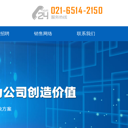
才招聘
销售网络
联系我们