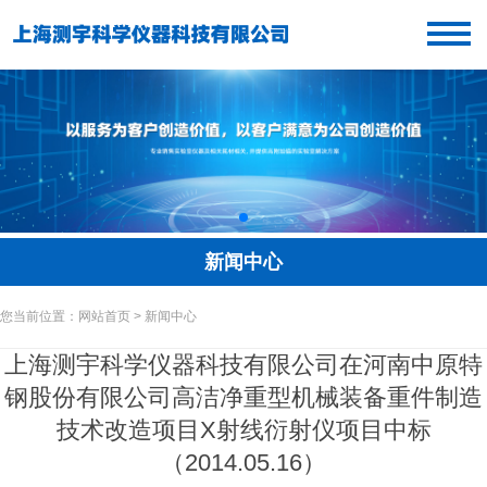
新闻中心
您当前位置：网站首页 > 新闻中心
上海测宇科学仪器科技有限公司在河南中原特
钢股份有限公司高洁净重型机械装备重件制造
技术改造项目X射线衍射仪项目中标
（2014.05.16）