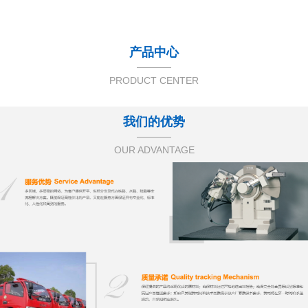
产品中心
PRODUCT CENTER
我们的优势
OUR ADVANTAGE