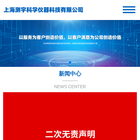
新闻中心
NEWS CENTER