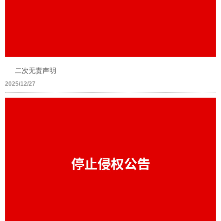
二次无责声明
2025/12/27