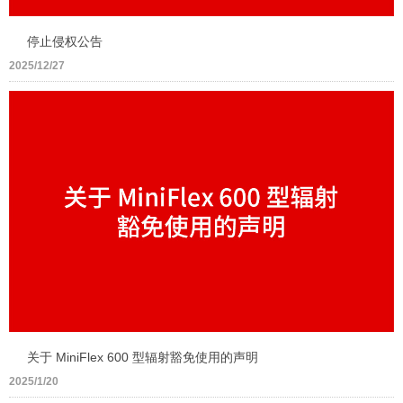
停止侵权公告
2025/12/27
关于 MiniFlex 600 型辐射豁免使用的声明
2025/1/20